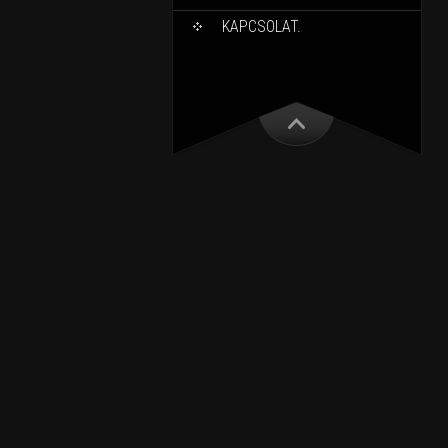
KAPCSOLAT.