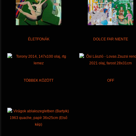
ÉLETFONÁK
DOLCE FAR NIENTE
TÖBBEK KÖZÖTT
OFF