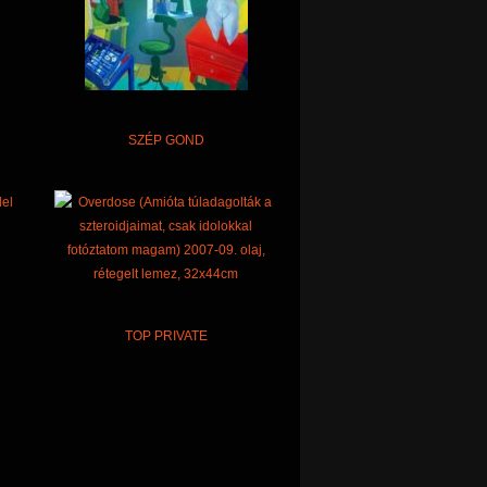
SZÉP GOND
TOP PRIVATE