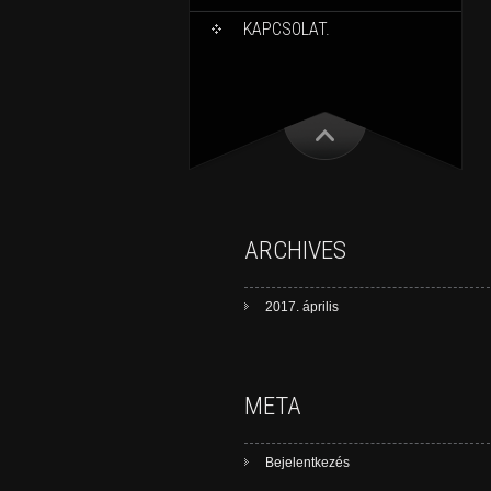
KAPCSOLAT.
ARCHIVES
2017. április
META
Bejelentkezés