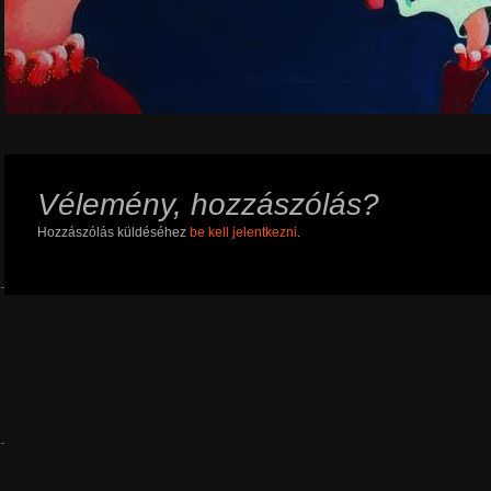
Vélemény, hozzászólás?
Hozzászólás küldéséhez
be kell jelentkezni
.