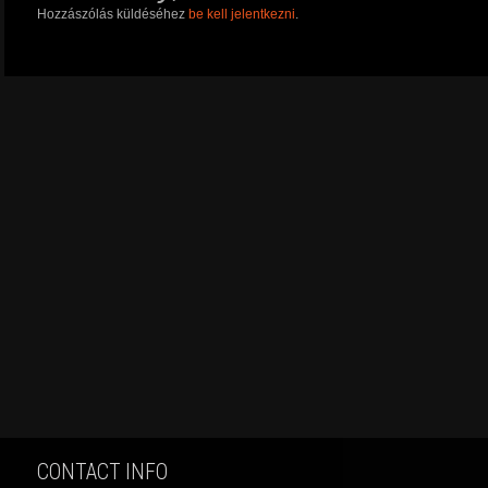
Hozzászólás küldéséhez
be kell jelentkezni
.
CONTACT INFO