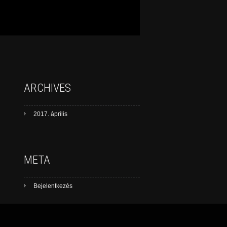
ARCHIVES
2017. április
META
Bejelentkezés