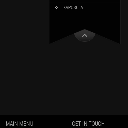
KAPCSOLAT.
MAIN MENU
GET IN TOUCH