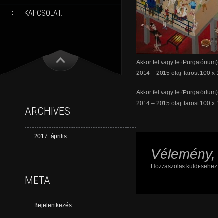
KAPCSOLAT.
Akkor fel vagy le (Purgatórium)
2014 – 2015 olaj, farost 100 x
Akkor fel vagy le (Purgatórium)
2014 – 2015 olaj, farost 100 x
ARCHIVES
2017. április
Vélemény,
Hozzászólás küldéséhe
META
Bejelentkezés